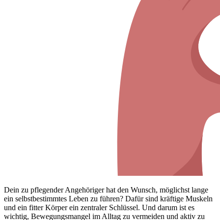
Dein zu pflegender Angehöriger hat den Wunsch, möglichst lange
ein selbstbestimmtes Leben zu führen? Dafür sind kräftige Muskeln
und ein fitter Körper ein zentraler Schlüssel. Und darum ist es
wichtig, Bewegungsmangel im Alltag zu vermeiden und aktiv zu