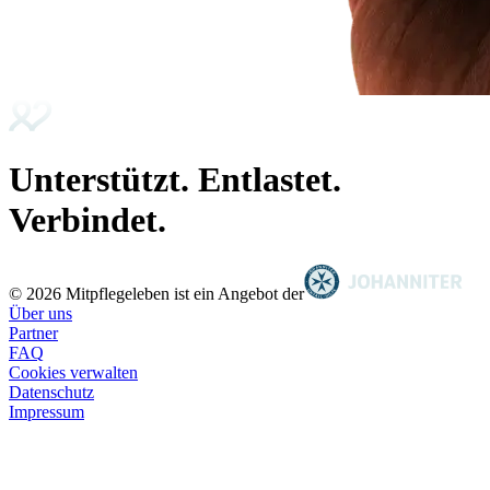
Unterstützt. Entlastet.
Verbindet.
© 2026 Mitpflegeleben ist ein Angebot der
Über uns
Partner
FAQ
Cookies verwalten
Datenschutz
Impressum