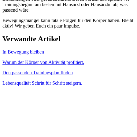
Trainingsbeginn am besten mit Hausarzt oder Hausärztin ab, was
passend wäre.
Bewegungsmangel kann fatale Folgen für den Körper haben. Bleibt
aktiv! Wir geben Euch ein paar Impulse.
Verwandte Artikel
In Bewegung bleiben
Warum der Körper von Aktivität profitiert.
Den passenden Trainingsplan finden
Lebensqualität Schritt für Schritt steigern.