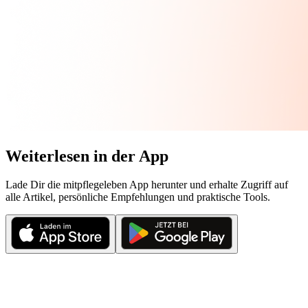
Weiterlesen in der App
Lade Dir die mitpflegeleben App herunter und erhalte Zugriff auf
alle Artikel, persönliche Empfehlungen und praktische Tools.