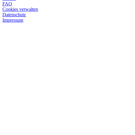
FAQ
Cookies verwalten
Datenschutz
Impressum