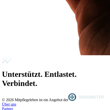
Unterstützt. Entlastet.
Verbindet.
© 2026 Mitpflegeleben ist ein Angebot der
Über uns
Partner