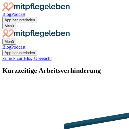
Blog
Podcast
App herunterladen
Menü
Menü
Blog
Podcast
App herunterladen
Zurück zur Blog-Übersicht
Kurzzeitige Arbeitsverhinderung