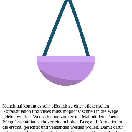
Manchmal kommt es sehr plötzlich zu einer pflegerischen
Notfallsituation und vieles muss möglichst schnell in die Wege
geleitet werden. Wer sich dann zum ersten Mal mit dem Thema
Pflege beschäftigt, steht vor einem hohen Berg an Informationen,
die erstmal gesichtet und verstanden werden wollen. Damit dafür