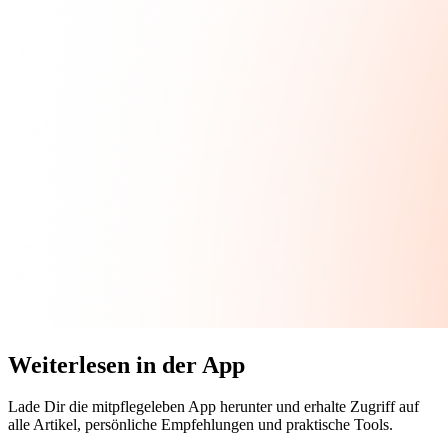
Weiterlesen in der App
Lade Dir die mitpflegeleben App herunter und erhalte Zugriff auf
alle Artikel, persönliche Empfehlungen und praktische Tools.