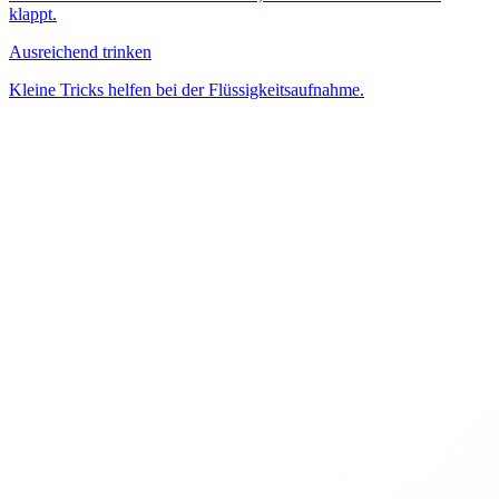
klappt.
Ausreichend trinken
Kleine Tricks helfen bei der Flüssigkeitsaufnahme.