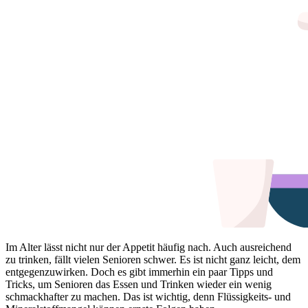
Im Alter lässt nicht nur der Appetit häufig nach. Auch ausreichend
zu trinken, fällt vielen Senioren schwer. Es ist nicht ganz leicht, dem
entgegenzuwirken. Doch es gibt immerhin ein paar Tipps und
Tricks, um Senioren das Essen und Trinken wieder ein wenig
schmackhafter zu machen. Das ist wichtig, denn Flüssigkeits- und