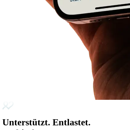
Unterstützt. Entlastet.