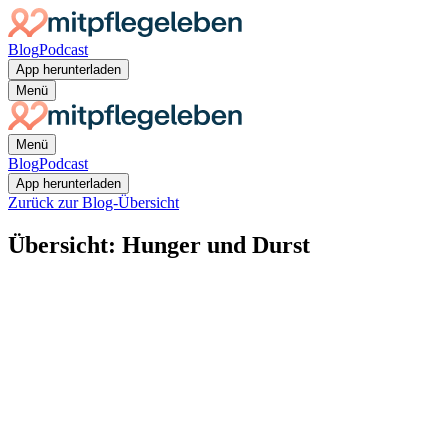
Blog
Podcast
App herunterladen
Menü
Menü
Blog
Podcast
App herunterladen
Zurück zur Blog-Übersicht
Übersicht: Hunger und Durst