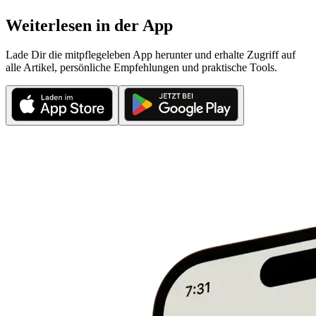
Weiterlesen in der App
Lade Dir die mitpflegeleben App herunter und erhalte Zugriff auf
alle Artikel, persönliche Empfehlungen und praktische Tools.