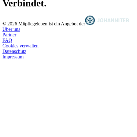
Verbindet.
© 2026 Mitpflegeleben ist ein Angebot der
Über uns
Partner
FAQ
Cookies verwalten
Datenschutz
Impressum